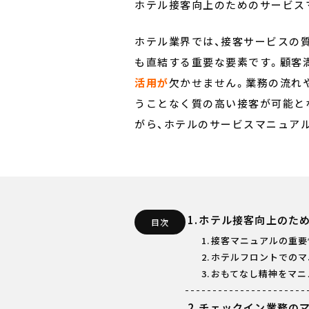
ホテル接客向上のためのサービス
ホテル業界では、接客サービスの
も直結する重要な要素です。顧客
活用が
欠かせません。業務の流れ
うことなく質の高い接客が可能と
がら、ホテルのサービスマニュア
ホテル接客向上のた
目次
接客マニュアルの重要
ホテルフロントでのマ
おもてなし精神をマニ
チェックイン業務の