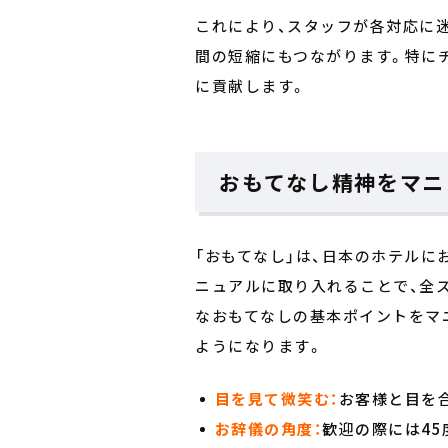
これにより、スタッフが各対応に
間の短縮にもつながります。特に
に貢献します。
おもてなし精神をマニ
「おもてなし」は、日本のホテル
ニュアルに取り入れることで、全
なおもてなしの基本ポイントをマ
ようになります。
目を見て微笑む：
お客様と目を
お辞儀の角度：
歓迎の際には45