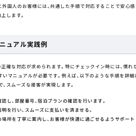
に外国人のお客様には、共通した手順で対応することで安心感
向上します。
ニュアル実践例
つ正確な対応が求められます。特にチェックイン時には、慣れ
すいマニュアルが必要です。例えば、以下のような手順を詳細
で、スムーズな接客が実現します。
確認し、部屋番号、宿泊プランの確認を行います。
説明を行い、スムーズに支払いを済ませる。
の場所を丁寧に案内し、お客様が快適に過ごせるようサポート