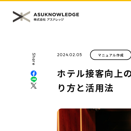
2024.02.05
マニュアル作成
Share
ホテル接客向上
り方と活用法