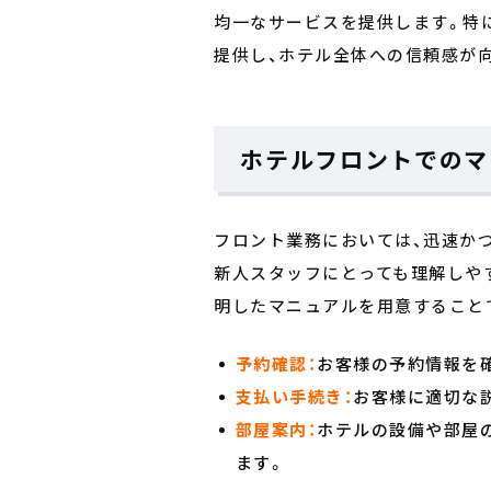
均一なサービスを提供します。特
提供し、ホテル全体への信頼感が
ホテルフロントでのマ
フロント業務においては、迅速か
新人スタッフにとっても理解しや
明したマニュアルを用意すること
予約確認：
お客様の予約情報を
支払い手続き：
お客様に適切な
部屋案内：
ホテルの設備や部屋
ます。