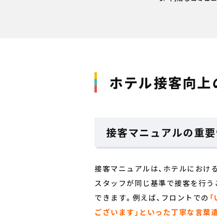
ホテル接客向上
接客マニュアルの重要
接客マニュアルは、ホテルにおけ
スタッフが同じ基準で接客を行う
できます。例えば、フロントでの
「
ございます」といった丁寧な言葉