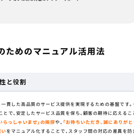
のためのマニュアル活用法
性と役割
る一貫した高品質のサービス提供を実現するための基盤です。
ことで、安定したサービス品質を保ち、顧客の期待に応えるこ
いらっしゃいませ」の挨拶
や、
「お待ちいただき、誠にありがと
遣い
をマニュアル化することで、スタッフ間の対応の差異を防