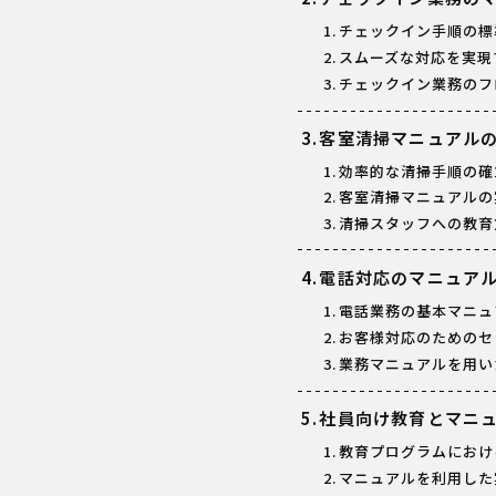
チェックイン手順の標
スムーズな対応を実現
チェックイン業務のフ
客室清掃マニュアル
効率的な清掃手順の確
客室清掃マニュアルの
清掃スタッフへの教育
電話対応のマニュア
電話業務の基本マニュ
お客様対応のためのセ
業務マニュアルを用い
社員向け教育とマニ
教育プログラムにおけ
マニュアルを利用した