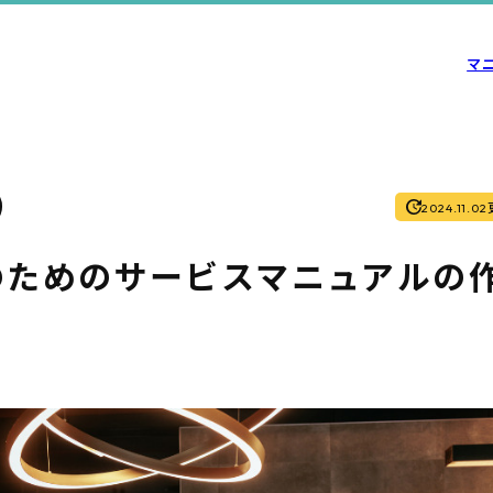
マ
2024.11.02
のためのサービスマニュアルの